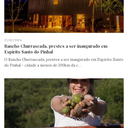
27/02/2024
Rancho Churrascada, prestes a ser inaugurado em
Espírito Santo do Pinhal
O Rancho Churrascada, prestes a ser inaugurado em Espírito Santo
do Pinhal – cidade a menos de 200km da c…