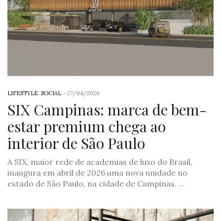
LIFESTYLE
,
SOCIAL
-
27/04/2026
SIX Campinas: marca de bem-
estar premium chega ao
interior de São Paulo
A SIX, maior rede de academias de luxo do Brasil,
inaugura em abril de 2026 uma nova unidade no
estado de São Paulo, na cidade de Campinas. …