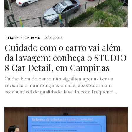
LIFESTYLE
,
ON ROAD
-
10/04/2025
Cuidado com o carro vai além
da lavagem: conheça o STUDIO
8 Car Detail, em Campinas
Cuidar bem do carro não significa apenas ter as
revisões e manutenções em dia, abastecer com
combustível de qualidade, lavá-lo com frequênci…