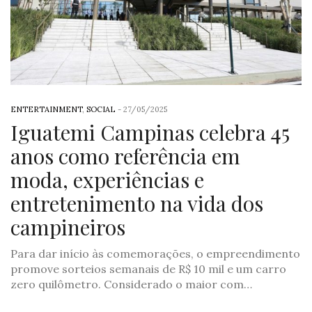
ENTERTAINMENT
,
SOCIAL
-
27/05/2025
Iguatemi Campinas celebra 45
anos como referência em
moda, experiências e
entretenimento na vida dos
campineiros
Para dar início às comemorações, o empreendimento
promove sorteios semanais de R$ 10 mil e um carro
zero quilômetro. Considerado o maior com…