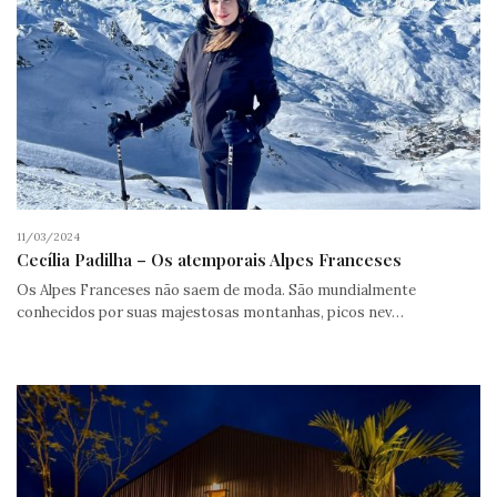
11/03/2024
Cecília Padilha – Os atemporais Alpes Franceses
Os Alpes Franceses não saem de moda. São mundialmente
conhecidos por suas majestosas montanhas, picos nev…