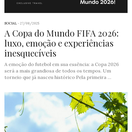
SOCIAL
-
27/08/2025
A Copa do Mundo FIFA 2026:
luxo, emoção e experiências
inesquecíveis
A emoção do futebol em sua essência: a Copa 2026
será a mais grandiosa de todos os tempos. Um
torneio que já nasceu histórico Pela primeira …