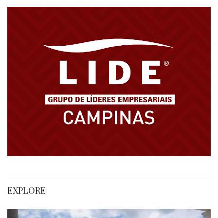
EXPLORE