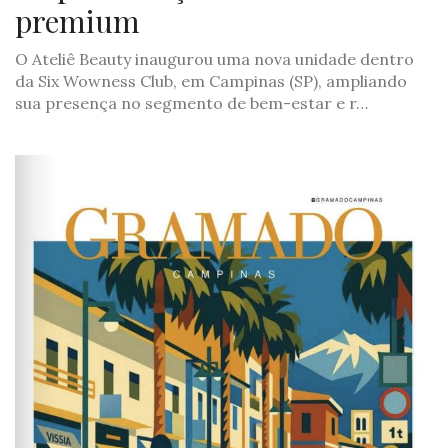
premium
O Ateliê Beauty inaugurou uma nova unidade dentro
da Six Wowness Club, em Campinas (SP), ampliando
sua presença no segmento de bem-estar e r…