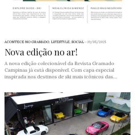
ACONTECE NO GRAMADO
,
LIFESTYLE
,
SOCIAL
-
19/05/2025
Nova edição no ar!
A nova edição colecionável da Revista Gramado
Campinas já está disponível. Com capa especial
inspirada nos destinos de ski mais icônicos das…