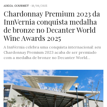
ADEGA
,
GOURMET
-
18/06/2025
Chardonnay Premium 2023 da
InnVernia conquista medalha
de bronze no Decanter World
Wine Awards 2025
A InnVernia celebra uma conquista internacional: seu
Chardonnay Premium 2023 acaba de ser premiado
com a medalha de bronze no Decanter World…