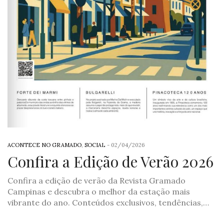
ACONTECE NO GRAMADO
,
SOCIAL
-
02/04/2026
Confira a Edição de Verão 2026
Confira a edição de verão da Revista Gramado
Campinas e descubra o melhor da estação mais
vibrante do ano. Conteúdos exclusivos, tendências,…