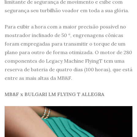
limitante de segurança de movimento e exibe com
segurança seu turbilhão voador em toda a sua glória.
Para exibir a hora com a maior precisão possível no
mostrador inclinado de 50 °, engrenagens cônicas
foram empregadas para transmitir o torque de um
plano para outro de forma otimizada. O motor de 280
componentes do Legacy Machine FlyingT tem uma
reserva de bateria de quatro dias (100 horas), que está
entre as mais altas da MB&F.
MB&F x BULGARI LM FLYING T ALLEGRA