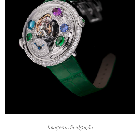
Imagem: divulgação