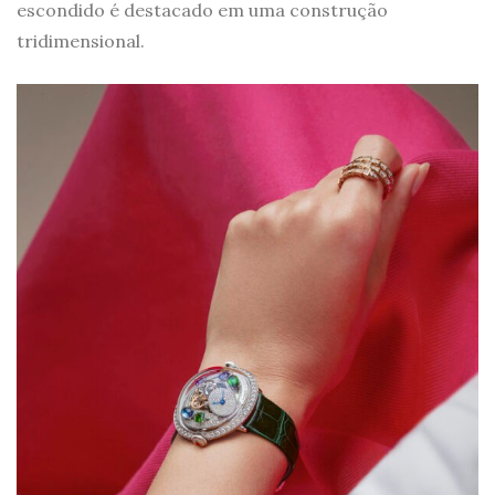
escondido é destacado em uma construção
tridimensional.