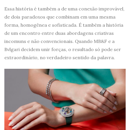
Essa história é também a de uma conexão improvável,
de dois paradoxos que combinam em uma mesma
forma, homogênea e sofisticada. É também a história
de um encontro entre duas abordagens criativas
incomuns e não convencionais. Quando MB&F e a
Bvlgari decidem unir forças, o resultado só pode ser
extraordinário, no verdadeiro sentido da palavra.