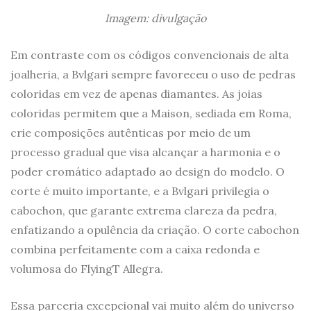
Imagem: divulgação
Em contraste com os códigos convencionais de alta
joalheria, a Bvlgari sempre favoreceu o uso de pedras
coloridas em vez de apenas diamantes. As joias
coloridas permitem que a Maison, sediada em Roma,
crie composições autênticas por meio de um
processo gradual que visa alcançar a harmonia e o
poder cromático adaptado ao design do modelo. O
corte é muito importante, e a Bvlgari privilegia o
cabochon, que garante extrema clareza da pedra,
enfatizando a opulência da criação. O corte cabochon
combina perfeitamente com a caixa redonda e
volumosa do FlyingT Allegra.
Essa parceria excepcional vai muito além do universo