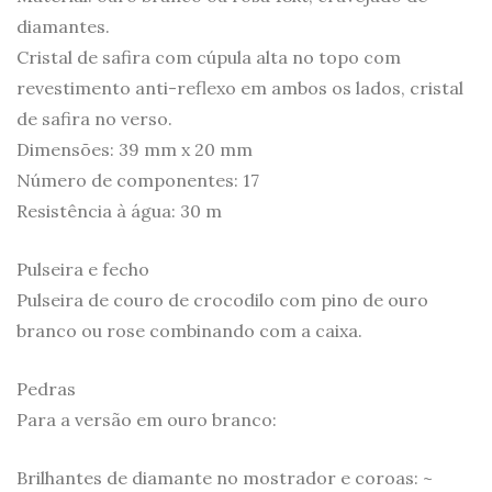
diamantes.
Cristal de safira com cúpula alta no topo com
revestimento anti-reflexo em ambos os lados, cristal
de safira no verso.
Dimensões: 39 mm x 20 mm
Número de componentes: 17
Resistência à água: 30 m
Pulseira e fecho
Pulseira de couro de crocodilo com pino de ouro
branco ou rose combinando com a caixa.
Pedras
Para a versão em ouro branco:
Brilhantes de diamante no mostrador e coroas: ~