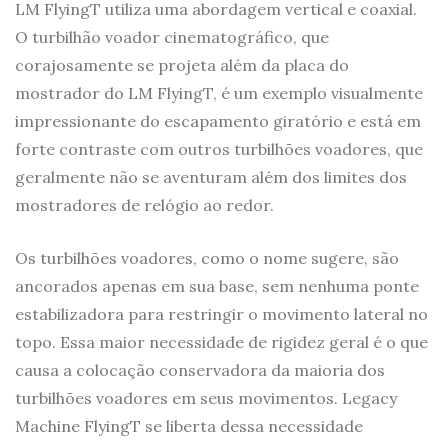
LM FlyingT utiliza uma abordagem vertical e coaxial.
O turbilhão voador cinematográfico, que
corajosamente se projeta além da placa do
mostrador do LM FlyingT, é um exemplo visualmente
impressionante do escapamento giratório e está em
forte contraste com outros turbilhões voadores, que
geralmente não se aventuram além dos limites dos
mostradores de relógio ao redor.
Os turbilhões voadores, como o nome sugere, são
ancorados apenas em sua base, sem nenhuma ponte
estabilizadora para restringir o movimento lateral no
topo. Essa maior necessidade de rigidez geral é o que
causa a colocação conservadora da maioria dos
turbilhões voadores em seus movimentos. Legacy
Machine FlyingT se liberta dessa necessidade