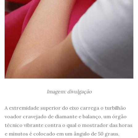
Imagem: divulgação
A extremidade superior do eixo carrega o turbilhão
voador cravejado de diamante e balanço, um órgão
técnico vibrante contra o qual o mostrador das horas
e minutos é colocado em um ângulo de 50 graus,