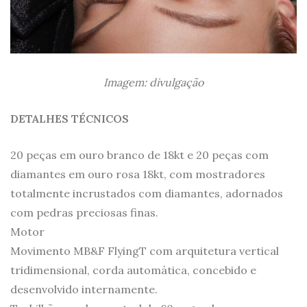
Imagem: divulgação
DETALHES TÉCNICOS
20 peças em ouro branco de 18kt e 20 peças com
diamantes em ouro rosa 18kt, com mostradores
totalmente incrustados com diamantes, adornados
com pedras preciosas finas.
Motor
Movimento MB&F FlyingT com arquitetura vertical
tridimensional, corda automática, concebido e
desenvolvido internamente.