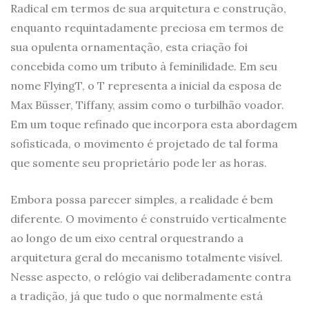
Radical em termos de sua arquitetura e construção,
enquanto requintadamente preciosa em termos de
sua opulenta ornamentação, esta criação foi
concebida como um tributo à feminilidade. Em seu
nome FlyingT, o T representa a inicial da esposa de
Max Büsser, Tiffany, assim como o turbilhão voador.
Em um toque refinado que incorpora esta abordagem
sofisticada, o movimento é projetado de tal forma
que somente seu proprietário pode ler as horas.
Embora possa parecer simples, a realidade é bem
diferente. O movimento é construído verticalmente
ao longo de um eixo central orquestrando a
arquitetura geral do mecanismo totalmente visível.
Nesse aspecto, o relógio vai deliberadamente contra
a tradição, já que tudo o que normalmente está