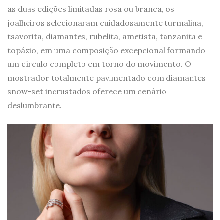
as duas edições limitadas rosa ou branca, os
joalheiros selecionaram cuidadosamente turmalina,
tsavorita, diamantes, rubelita, ametista, tanzanita e
topázio, em uma composição excepcional formando
um círculo completo em torno do movimento. O
mostrador totalmente pavimentado com diamantes
snow-set incrustados oferece um cenário
deslumbrante.