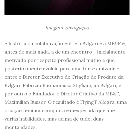
Imagem: divulgação
A história da colaboração entre a Bvlgari e a MB&F é,
antes de mais nada, a de um encontro – inicialmente
motivado por respeito profissional mútuo e que
posteriormente evoluiu para uma forte amizade –
entre o Diretor Executivo de Criação de Produto da
Bvlgari, Fabrizio Buonamassa Stigliani, na Bvlgari; e
por outro o Fundador e Diretor Criativo da MB&F,
Maximilian Büsser. O resultado é FlyingT Allegra, uma
criação feminina conjunta e inesperada que une
várias habilidades, mas acima de tudo, duas
mentalidades.