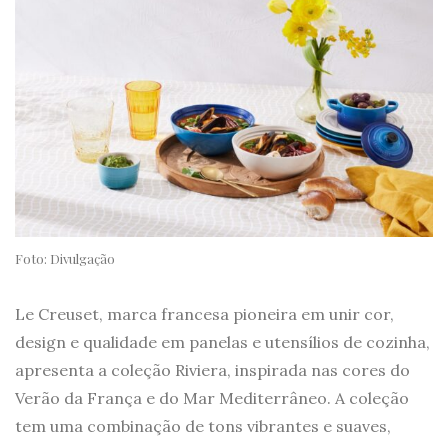
Foto: Divulgação
Le Creuset, marca francesa pioneira em unir cor,
design e qualidade em panelas e utensílios de cozinha,
apresenta a coleção Riviera, inspirada nas cores do
Verão da França e do Mar Mediterrâneo. A coleção
tem uma combinação de tons vibrantes e suaves,