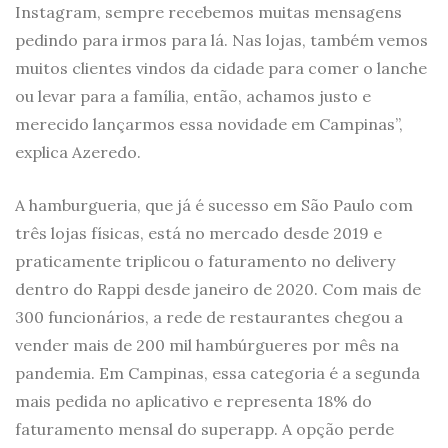
Instagram, sempre recebemos muitas mensagens
pedindo para irmos para lá. Nas lojas, também vemos
muitos clientes vindos da cidade para comer o lanche
ou levar para a família, então, achamos justo e
merecido lançarmos essa novidade em Campinas”,
explica Azeredo.
A hamburgueria, que já é sucesso em São Paulo com
três lojas físicas, está no mercado desde 2019 e
praticamente triplicou o faturamento no delivery
dentro do Rappi desde janeiro de 2020. Com mais de
300 funcionários, a rede de restaurantes chegou a
vender mais de 200 mil hambúrgueres por mês na
pandemia. Em Campinas, essa categoria é a segunda
mais pedida no aplicativo e representa 18% do
faturamento mensal do superapp. A opção perde