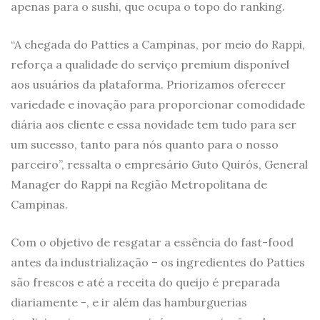
apenas para o sushi, que ocupa o topo do ranking.
“A chegada do Patties a Campinas, por meio do Rappi,
reforça a qualidade do serviço premium disponível
aos usuários da plataforma. Priorizamos oferecer
variedade e inovação para proporcionar comodidade
diária aos cliente e essa novidade tem tudo para ser
um sucesso, tanto para nós quanto para o nosso
parceiro”, ressalta o empresário Guto Quirós, General
Manager do Rappi na Região Metropolitana de
Campinas.
Com o objetivo de resgatar a essência do fast-food
antes da industrialização – os ingredientes do Patties
são frescos e até a receita do queijo é preparada
diariamente -, e ir além das hamburguerias