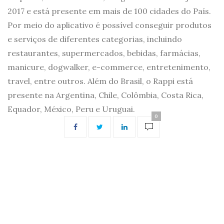
2017 e está presente em mais de 100 cidades do País.
Por meio do aplicativo é possível conseguir produtos
e serviços de diferentes categorias, incluindo
restaurantes, supermercados, bebidas, farmácias,
manicure, dogwalker, e-commerce, entretenimento,
travel, entre outros. Além do Brasil, o Rappi está
presente na Argentina, Chile, Colômbia, Costa Rica,
Equador, México, Peru e Uruguai.
0