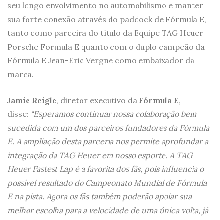
seu longo envolvimento no automobilismo e manter
sua forte conexão através do paddock de Fórmula E,
tanto como parceira do título da Equipe TAG Heuer
Porsche Formula E quanto com o duplo campeão da
Fórmula E Jean-Eric Vergne como embaixador da
marca.
Jamie Reigle
, diretor executivo da
Fórmula E
,
disse:
“Esperamos continuar nossa colaboração bem
sucedida com um dos parceiros fundadores da Fórmula
E. A ampliação desta parceria nos permite aprofundar a
integração da TAG Heuer em nosso esporte. A TAG
Heuer Fastest Lap é a favorita dos fãs, pois influencia o
possível resultado do Campeonato Mundial de Fórmula
E na pista. Agora os fãs também poderão apoiar sua
melhor escolha para a velocidade de uma única volta, já