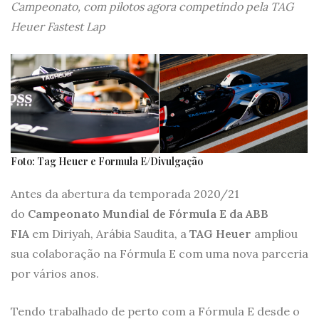
Campeonato, com pilotos agora competindo pela TAG
Heuer Fastest Lap
Foto: Tag Heuer e Formula E/Divulgação
Antes da abertura da temporada 2020/21
do
Campeonato Mundial de Fórmula E da ABB
FIA
em Diriyah, Arábia Saudita, a
TAG Heuer
ampliou
sua colaboração na Fórmula E com uma nova parceria
por vários anos.
Tendo trabalhado de perto com a Fórmula E desde o