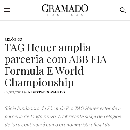
RELÓGIOS
TAG Heuer amplia
parceria com ABB FIA
Formula E World
Championship
by
05/03/2021
REVISTADOGRAMADO
Sócia fundadora da Fórmula E, a TAG Heuer estende a
parceria de longo prazo. A fabricante suíça de relógios
de luxo continuará como cronometrista oficial do