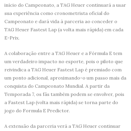
início do Campeonato, a TAG Heuer continuará a usar
sua experiência como cronometrista oficial do
Campeonato e dará vida à parceria ao conceder o
TAG Heuer Fastest Lap (a volta mais rápida) em cada
E-Prix.
A colaboração entre a TAG Heuer e a Fórmula E tem
um verdadeiro impacto no esporte, pois o piloto que
reivindica a TAG Heuer Fastest Lap é premiado com
um ponto adicional, aproximando-o um passo mais da
conquista do Campeonato Mundial. A partir da
Temporada 7, os fãs também podem se envolver, pois
a Fastest Lap (volta mais rápida) se torna parte do
jogo do Formula E Predictor.
A extensão da parceria verá a TAG Heuer continuar