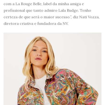
com a La Rouge Belle, label da minha amiga e
profissional que tanto admiro Lala Rudge. Tenho
certeza de que será o maior sucesso.”, diz Nati Vozza,
diretora criativa e fundadora da NV.