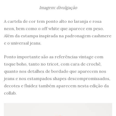
Imagem: divulgação
A cartela de cor tem ponto alto no laranja e rosa
neon, bem como o off white que aparece em peso.
Além da estampa inspirada na padronagem cashmere
e o universal jeans.
Ponto importante são as referências vintage com
toque boho, tanto no tricot, com cara de crochê,
quanto nos detalhes de bordado que aparecem nos
jeans e nos estampados shapes descompromissados,
decotes e fluidez também aparecem nesta edição da
collab.