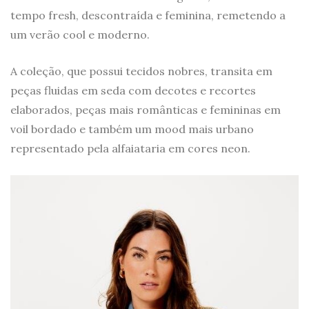
tempo fresh, descontraída e feminina, remetendo a
um verão cool e moderno.
A coleção, que possui tecidos nobres, transita em
peças fluidas em seda com decotes e recortes
elaborados, peças mais românticas e femininas em
voil bordado e também um mood mais urbano
representado pela alfaiataria em cores neon.