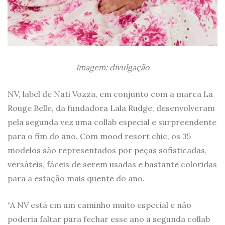
Imagem: divulgação
NV, label de Nati Vozza, em conjunto com a marca La
Rouge Belle, da fundadora Lala Rudge, desenvolveram
pela segunda vez uma collab especial e surpreendente
para o fim do ano. Com mood resort chic, os 35
modelos são representados por peças sofisticadas,
versáteis, fáceis de serem usadas e bastante coloridas
para a estação mais quente do ano.
“A NV está em um caminho muito especial e não
poderia faltar para fechar esse ano a segunda collab