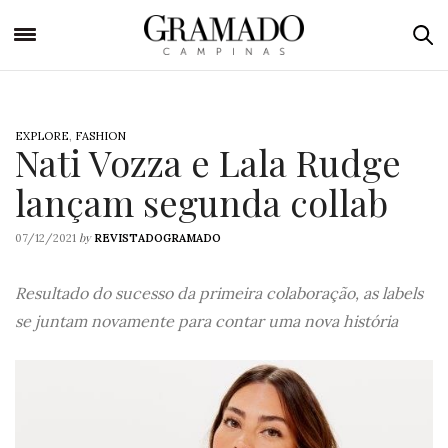
EXPLORE
,
FASHION
Nati Vozza e Lala Rudge
lançam segunda collab
by
07/12/2021
REVISTADOGRAMADO
Resultado do sucesso da primeira colaboração, as labels
se juntam novamente para contar uma nova história