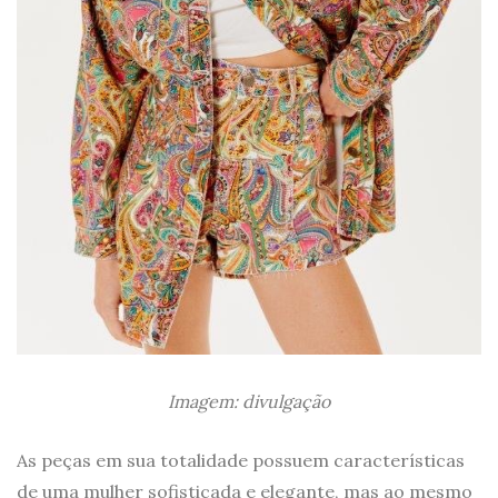
Imagem: divulgação
As peças em sua totalidade possuem características
de uma mulher sofisticada e elegante, mas ao mesmo