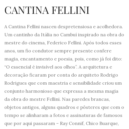
CANTINA FELLINI
A Cantina Fellini nasceu despretensiosa e acolhedora.
Um cantinho da Itália no Cambuí inspirado na obra do
mestre do cinema, Federico Fellini. Após todos esses
anos, um fio condutor sempre presente confere
magia, encantamento e poesia, pois, como já foi dito:
“O essencial é invisível aos olhos”. A arquitetura e
decoração ficaram por conta do arquiteto Rodrigo
Rodrigues que com maestria e sensibilidade criou um
conjunto harmonioso que expressa a mesma magia
da obra do mestre Fellini. Nas paredes brancas,
objetos antigos, alguns quadros e pôsteres que com o
tempo se alinharam a fotos e assinaturas de famosos
que por aqui passaram – Ray Connif, Chico Buarque,