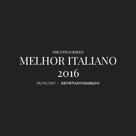
UNCATEGORIZED
MELHOR ITALIANO
2016
by
30/01/2017
REVISTADOGRAMADO