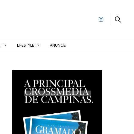
T
LIFESTYLE
ANUNCIE