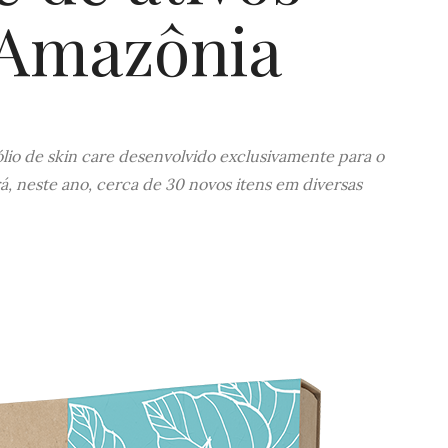
 Amazônia
lio de skin care desenvolvido exclusivamente para o
á, neste ano, cerca de 30 novos itens em diversas