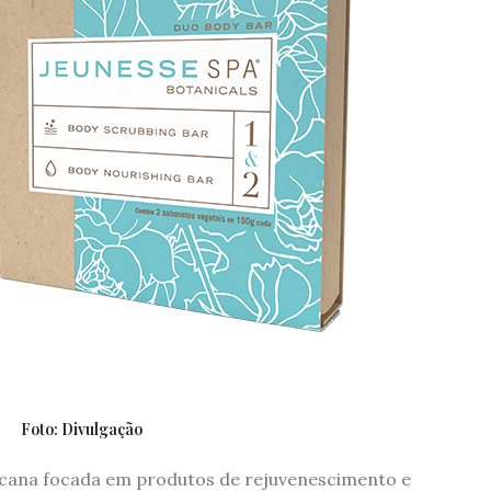
Foto: Divulgação
cana focada em produtos de rejuvenescimento e