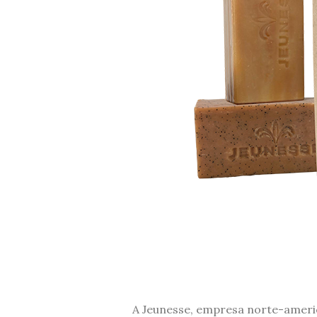
A Jeunesse, empresa norte-ameri