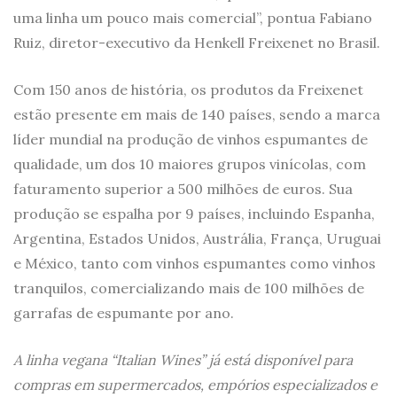
uma linha um pouco mais comercial”, pontua Fabiano
Ruiz, diretor-executivo da Henkell Freixenet no Brasil.
Com 150 anos de história, os produtos da Freixenet
estão presente em mais de 140 países, sendo a marca
líder mundial na produção de vinhos espumantes de
qualidade, um dos 10 maiores grupos vinícolas, com
faturamento superior a 500 milhões de euros. Sua
produção se espalha por 9 países, incluindo Espanha,
Argentina, Estados Unidos, Austrália, França, Uruguai
e México, tanto com vinhos espumantes como vinhos
tranquilos, comercializando mais de 100 milhões de
garrafas de espumante por ano.
A linha vegana “Italian Wines” já está disponível para
compras em supermercados, empórios especializados e