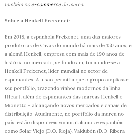
também no
e-commerce
da marca.
Sobre a Henkell Freixenet:
Em 2018, a espanhola Freixenet, uma das maiores
produtoras de Cavas do mundo há mais de 150 anos, e
a alemã Henkell, empresa com mais de 190 anos de
história no mercado, se fundiram, tornando-se a
Henkell Freixenet, líder mundial no setor de
espumantes. A fusão permitiu que o grupo ampliasse
seu portfólio, trazendo vinhos modernos da linha
IHeart, além de espumantes das marcas Henkell e
Mionetto – alcançando novos mercados e canais de
distribuição. Atualmente, no portfólio da marca no
país, estão disponíveis vinhos italianos e espanhóis
como Solar Viejo (D.O. Rioja), Valdubón (D.O. Ribera