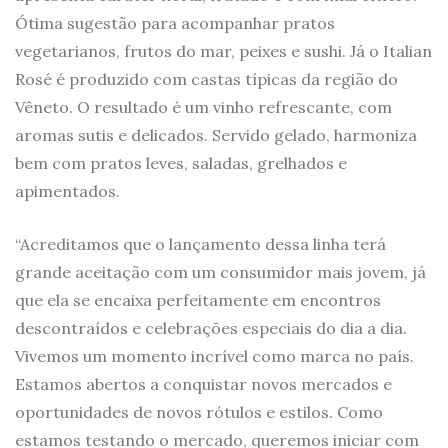
Ótima sugestão para acompanhar pratos
vegetarianos, frutos do mar, peixes e sushi. Já o Italian
Rosé é produzido com castas típicas da região do
Vêneto. O resultado é um vinho refrescante, com
aromas sutis e delicados. Servido gelado, harmoniza
bem com pratos leves, saladas, grelhados e
apimentados.
“Acreditamos que o lançamento dessa linha terá
grande aceitação com um consumidor mais jovem, já
que ela se encaixa perfeitamente em encontros
descontraídos e celebrações especiais do dia a dia.
Vivemos um momento incrível como marca no país.
Estamos abertos a conquistar novos mercados e
oportunidades de novos rótulos e estilos. Como
estamos testando o mercado, queremos iniciar com