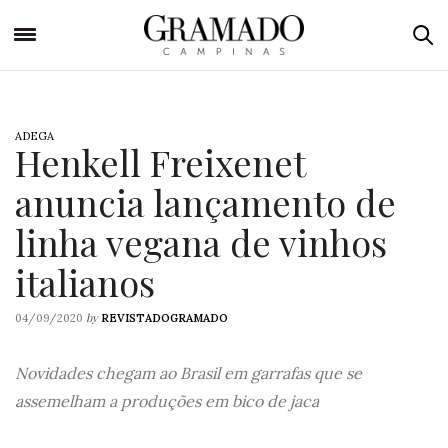
ADEGA
Henkell Freixenet
anuncia lançamento de
linha vegana de vinhos
italianos
by
04/09/2020
REVISTADOGRAMADO
Novidades chegam ao Brasil em garrafas que se
assemelham a produções em bico de jaca