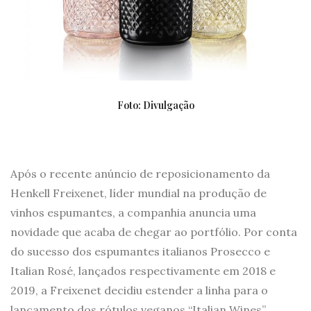
Foto: Divulgação
Após o recente anúncio de reposicionamento da
Henkell Freixenet, líder mundial na produção de
vinhos espumantes, a companhia anuncia uma
novidade que acaba de chegar ao portfólio. Por conta
do sucesso dos espumantes italianos Prosecco e
Italian Rosé, lançados respectivamente em 2018 e
2019, a Freixenet decidiu estender a linha para o
lançamento dos rótulos veganos “Italian Wines”,