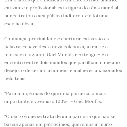
cativante e profissional; esta figura do tênis mundial
nunca tratou o seu público indiferente e foi uma
escolha óbvia.
Confiança, proximidade e abertura: estas são as
palavras-chave desta nova colaboração entre a
marca e o jogador. Gaël Monfils e Artengo – é o
encontro entre dois mundos que partilham o mesmo
desejo: o de ser útil a homens e mulheres apaixonados
pelo tênis.
“Para mim, é mais do que uma parceria, o mais
importante é viver isso 100%” – Gaël Monfils.
“O certo é que se trata de uma parceria que não se
baseia apenas em patrocínios, queremos ir muito