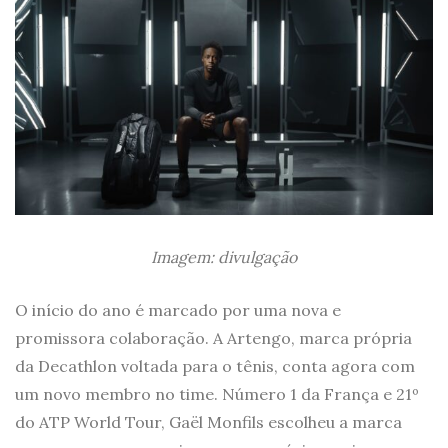
Imagem: divulgação
O início do ano é marcado por uma nova e
promissora colaboração. A Artengo, marca própria
da Decathlon voltada para o tênis, conta agora com
um novo membro no time. Número 1 da França e 21º
do ATP World Tour, Gaël Monfils escolheu a marca