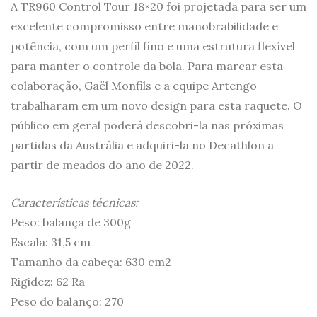
A TR960 Control Tour 18×20 foi projetada para ser um
excelente compromisso entre manobrabilidade e
potência, com um perfil fino e uma estrutura flexível
para manter o controle da bola. Para marcar esta
colaboração, Gaël Monfils e a equipe Artengo
trabalharam em um novo design para esta raquete. O
público em geral poderá descobri-la nas próximas
partidas da Austrália e adquiri-la no Decathlon a
partir de meados do ano de 2022.
Características técnicas:
Peso: balança de 300g
Escala: 31,5 cm
Tamanho da cabeça: 630 cm2
Rigidez: 62 Ra
Peso do balanço: 270