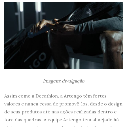
Imagem: divulgação
Assim como a Decathlon, a Artengo têm fortes
valores e nunca cessa de promovê-los, desde o design
de seus produtos até nas ações realizadas dentro e
fora das quadras. A equipe Artengo tem almejado há