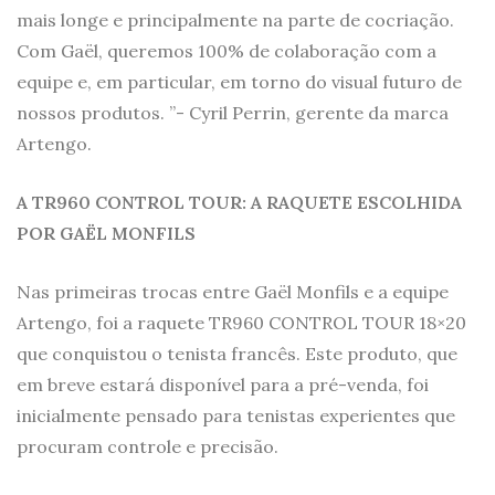
mais longe e principalmente na parte de cocriação.
Com Gaël, queremos 100% de colaboração com a
equipe e, em particular, em torno do visual futuro de
nossos produtos. ”- Cyril Perrin, gerente da marca
Artengo.
A TR960 CONTROL TOUR: A RAQUETE ESCOLHIDA
POR GAËL MONFILS
Nas primeiras trocas entre Gaël Monfils e a equipe
Artengo, foi a raquete TR960 CONTROL TOUR 18×20
que conquistou o tenista francês. Este produto, que
em breve estará disponível para a pré-venda, foi
inicialmente pensado para tenistas experientes que
procuram controle e precisão.