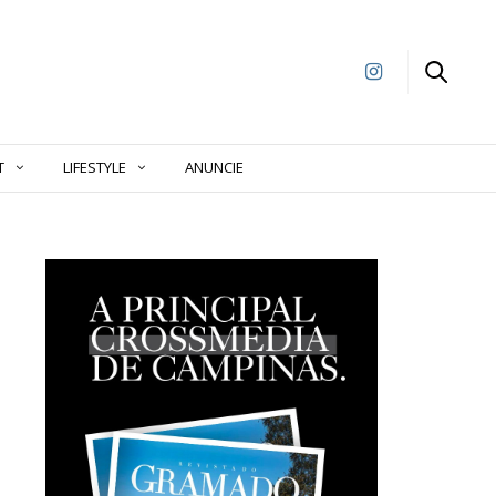
T
LIFESTYLE
ANUNCIE