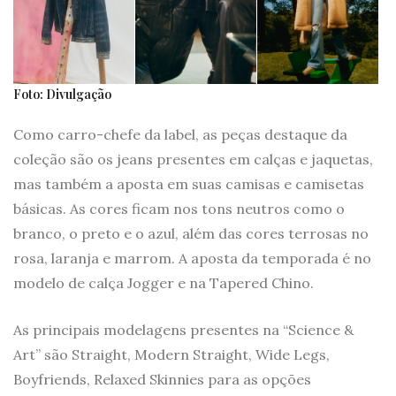
Foto: Divulgação
Como carro-chefe da label, as peças destaque da
coleção são os jeans presentes em calças e jaquetas,
mas também a aposta em suas camisas e camisetas
básicas. As cores ficam nos tons neutros como o
branco, o preto e o azul, além das cores terrosas no
rosa, laranja e marrom. A aposta da temporada é no
modelo de calça Jogger e na Tapered Chino.
As principais modelagens presentes na “Science &
Art” são Straight, Modern Straight, Wide Legs,
Boyfriends, Relaxed Skinnies para as opções