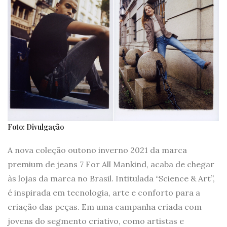
Foto: Divulgação
A nova coleção outono inverno 2021 da marca
premium de jeans 7 For All Mankind, acaba de chegar
às lojas da marca no Brasil. Intitulada “Science & Art”,
é inspirada em tecnologia, arte e conforto para a
criação das peças. Em uma campanha criada com
jovens do segmento criativo, como artistas e