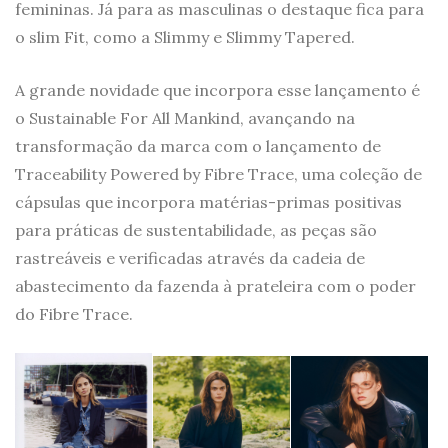
femininas. Já para as masculinas o destaque fica para
o slim Fit, como a Slimmy e Slimmy Tapered.
A grande novidade que incorpora esse lançamento é
o Sustainable For All Mankind, avançando na
transformação da marca com o lançamento de
Traceability Powered by Fibre Trace, uma coleção de
cápsulas que incorpora matérias-primas positivas
para práticas de sustentabilidade, as peças são
rastreáveis e verificadas através da cadeia de
abastecimento da fazenda à prateleira com o poder
do Fibre Trace.