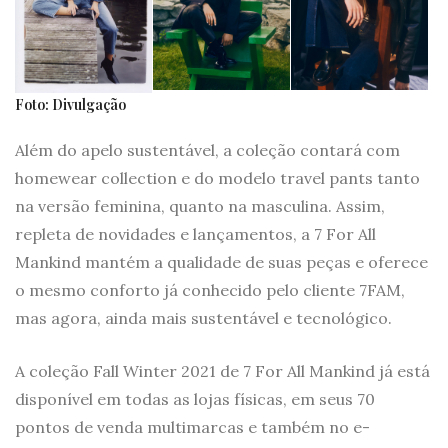
Foto: Divulgação
Além do apelo sustentável, a coleção contará com
homewear collection e do modelo travel pants tanto
na versão feminina, quanto na masculina. Assim,
repleta de novidades e lançamentos, a 7 For All
Mankind mantém a qualidade de suas peças e oferece
o mesmo conforto já conhecido pelo cliente 7FAM,
mas agora, ainda mais sustentável e tecnológico.
A coleção Fall Winter 2021 de 7 For All Mankind já está
disponível em todas as lojas físicas, em seus 70
pontos de venda multimarcas e também no e-