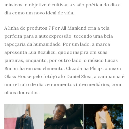
músicos, o objetivo é cultivar a visão poética do dia a
dia como um novo ideal de vida.
A linha de produtos 7 For All Mankind cria a tela
perfeita para a autoexpressão, tecendo uma bela
tapeçaria da humanidade. Por um lado, a marca
apresenta Lua Beaulieu, que se inspira em suas
pinturas, enquanto, por outro lado, o músico Lucas
Bin brilha em seu elemento. Clicada na Philip Johnson
Glass House pelo fotógrafo Daniel Shea, a campanha é
um retrato de dias e momentos intermediários, com
olhos dourados.