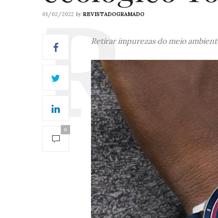
by
01/02/2022
REVISTADOGRAMADO
Retirar impurezas do meio ambient
0