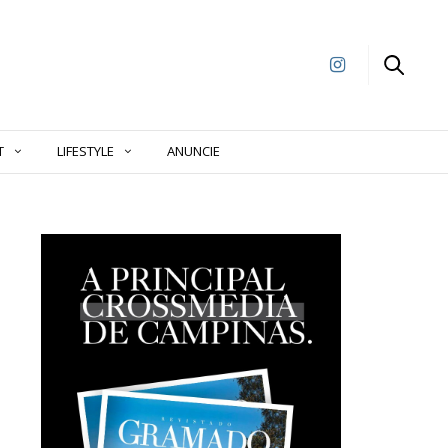
T
LIFESTYLE
ANUNCIE