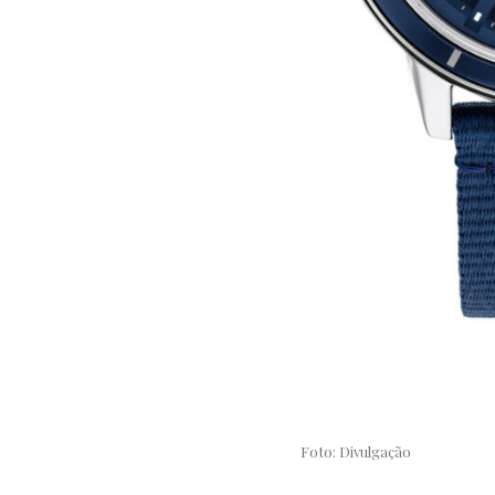
Foto: Divulgação