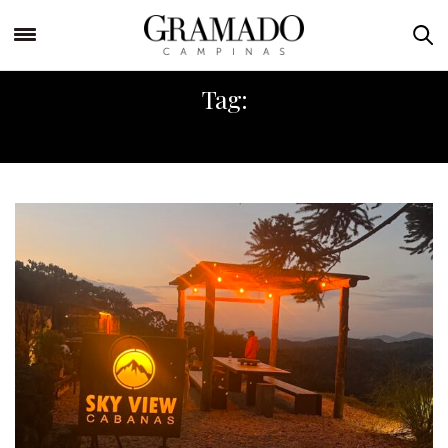
Tag:
MINAS GERAIS