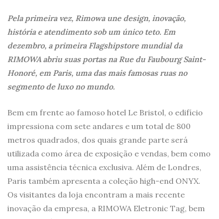
Pela primeira vez, Rimowa une design, inovação,
história e atendimento sob um único teto. Em
dezembro, a primeira Flagshipstore mundial da
RIMOWA abriu suas portas na Rue du Faubourg Saint-
Honoré, em Paris, uma das mais famosas ruas no
segmento de luxo no mundo.
Bem em frente ao famoso hotel Le Bristol, o edifício
impressiona com sete andares e um total de 800
metros quadrados, dos quais grande parte será
utilizada como área de exposição e vendas, bem como
uma assistência técnica exclusiva. Além de Londres,
Paris também apresenta a coleção high-end ONYX.
Os visitantes da loja encontram a mais recente
inovação da empresa, a RIMOWA Eletronic Tag, bem