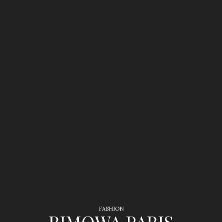
FASHION
RIMOWA PARIS