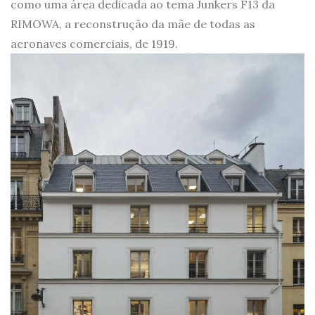
como uma área dedicada ao tema Junkers F13 da
RIMOWA, a reconstrução da mãe de todas as
aeronaves comerciais, de 1919.