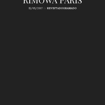
by
15/05/2017
REVISTADOGRAMADO