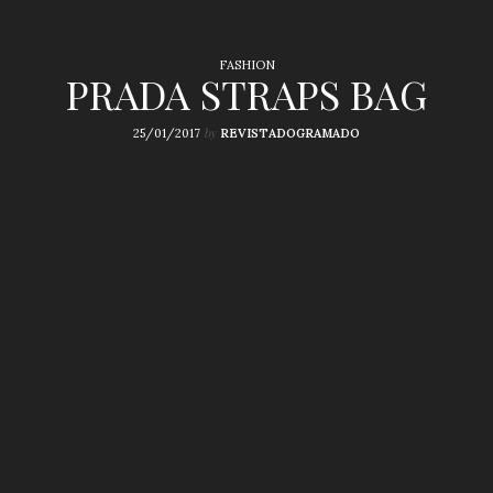
FASHION
PRADA STRAPS BAG
by
25/01/2017
REVISTADOGRAMADO