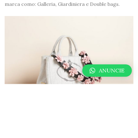
marca como: Galleria, Giardiniera e Double bags.
ANUNCIE
0