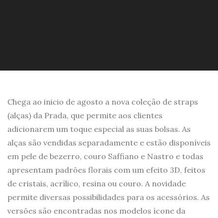
Chega ao inicio de agosto a nova coleção de straps
(alças) da Prada, que permite aos clientes
adicionarem um toque especial as suas bolsas. As
alças são vendidas separadamente e estão disponíveis
em pele de bezerro, couro Saffiano e Nastro e todas
apresentam padrões florais com um efeito 3D, feitos
de cristais, acrílico, resina ou couro. A novidade
permite diversas possibilidades para os acessórios. As
versões são encontradas nos modelos ícone da