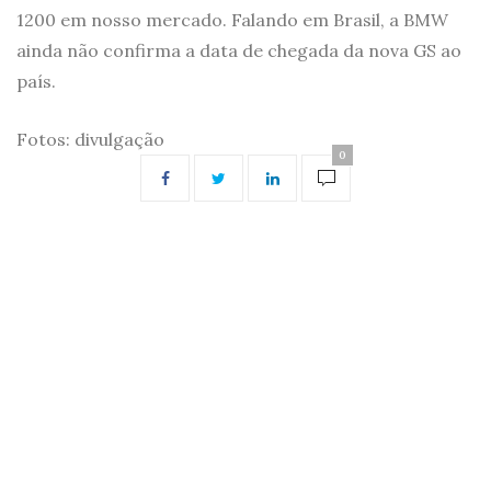
1200 em nosso mercado. Falando em Brasil, a BMW
ainda não confirma a data de chegada da nova GS ao
país.
Fotos: divulgação
0