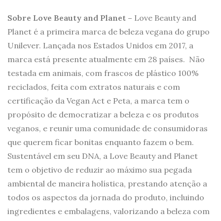
Sobre Love Beauty and Planet –
Love Beauty and
Planet é a primeira marca de beleza vegana do grupo
Unilever. Lançada nos Estados Unidos em 2017, a
marca está presente atualmente em 28 países. Não
testada em animais, com frascos de plástico 100%
reciclados, feita com extratos naturais e com
certificação da Vegan Act e Peta, a marca tem o
propósito de democratizar a beleza e os produtos
veganos, e reunir uma comunidade de consumidoras
que querem ficar bonitas enquanto fazem o bem.
Sustentável em seu DNA, a Love Beauty and Planet
tem o objetivo de reduzir ao máximo sua pegada
ambiental de maneira holística, prestando atenção a
todos os aspectos da jornada do produto, incluindo
ingredientes e embalagens, valorizando a beleza com