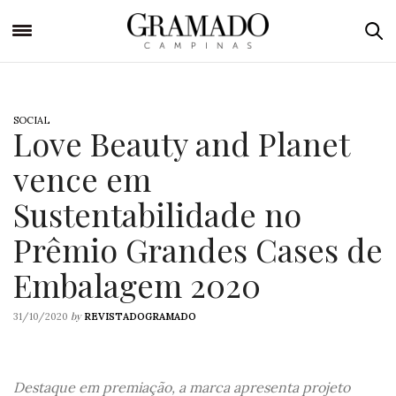
SOCIAL
Love Beauty and Planet
vence em
Sustentabilidade no
Prêmio Grandes Cases de
Embalagem 2020
by
31/10/2020
REVISTADOGRAMADO
Destaque em premiação, a marca apresenta projeto