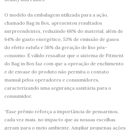
O modelo da embalagem utilizada para a ação,
chamado Bag in Box, apresentou resultados
surpreendentes, reduzindo 68% do material, além de
64% de gasto energético, 53% de emissão de gases
do efeito estufa e 58% da geração de lixo pós-
consumo. É válido ressaltar que o sistema de Fitment
do Bag in Box faz com que a operação de enchimento
e de envase do produto não permita o contato
manual pelos operadores e consumidores,
caracterizando uma segurança sanitária para o
consumidor.
“Esse prêmio reforça a importância de pensarmos,
cada vez mais, no impacto que as nossas escolhas
geram para o meio ambiente. Ampliar pequenas ações