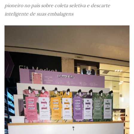
pioneiro no país sobre coleta seletiva e descarte
inteligente de suas embalagens