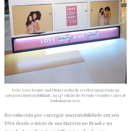
Foto: Love Beauty and Planet acaba de receber um prêmio na
categoria Sustentabilidade, na 14ª edição do Prêmio Grandes Cases de
Embalagem 2020.
Reconhecida por carregar sustentabilidade em seu
DNA desde o início de sua história no Brasil e no