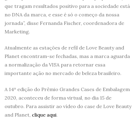
que tragam resultados positivo para a sociedade está
no DNA da marca, e esse é só o começo da nossa
jornada”, disse Fernanda Fischer, coordenadora de
Marketing.
Atualmente as estações de refil de Love Beauty and
Planet encontram-se fechadas, mas a marca aguarda
a normalização da VISA para retornar essa
importante ação no mercado de beleza brasileiro.
A 14ª edição do Prêmio Grandes Cases de Embalagem
2020, aconteceu de forma virtual, no dia 15 de
outubro. Para assistir ao vídeo do case de Love Beauty
and Planet,
clique aqui
.