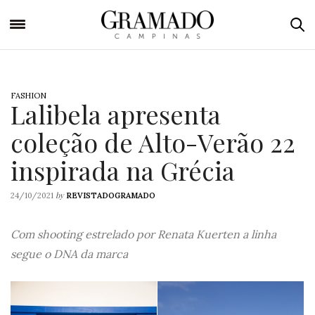
FASHION
Lalibela apresenta
coleção de Alto-Verão 22
inspirada na Grécia
by
24/10/2021
REVISTADOGRAMADO
Com shooting estrelado por Renata Kuerten a linha
segue o DNA da marca