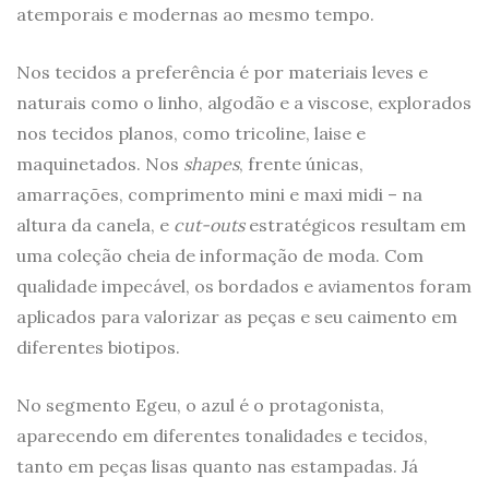
atemporais e modernas ao mesmo tempo.
Nos tecidos a preferência é por materiais leves e
naturais como o linho, algodão e a viscose, explorados
nos tecidos planos, como tricoline, laise e
maquinetados. Nos
shapes
, frente únicas,
amarrações, comprimento mini e maxi midi – na
altura da canela, e
cut-outs
estratégicos resultam em
uma coleção cheia de informação de moda. Com
qualidade impecável, os bordados e aviamentos foram
aplicados para valorizar as peças e seu caimento em
diferentes biotipos.
No segmento Egeu, o azul é o protagonista,
aparecendo em diferentes tonalidades e tecidos,
tanto em peças lisas quanto nas estampadas. Já