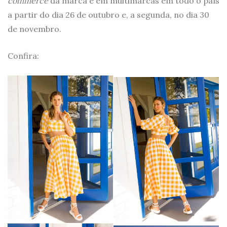
commerce
da marca e em multimarcas em todo o país
a partir do dia 26 de outubro e, a segunda, no dia 30
de novembro.
Confira: