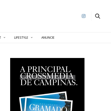
T
LIFESTYLE
ANUNCIE