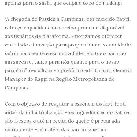
apenas para o sushi, que ocupa o topo do ranking.
“A chegada do Patties a Campinas, por meio do Rappi,
reforça a qualidade do serviço premium disponível
aos usuários da plataforma. Priorizamos oferecer
variedade e inovação para proporcionar comodidade
diária aos cliente e essa novidade tem tudo para ser
um sucesso, tanto para nós quanto para o nosso
parceiro”, ressalta o empresário Guto Quirós, General
Manager do Rappi na Região Metropolitana de
Campinas.
Com o objetivo de resgatar a essência do fast-food
antes da industrialização – os ingredientes do Patties
são frescos e até a receita do queijo é preparada
diariamente -, e ir além das hamburguerias