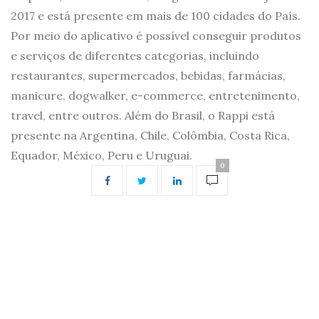
2017 e está presente em mais de 100 cidades do País.
Por meio do aplicativo é possível conseguir produtos
e serviços de diferentes categorias, incluindo
restaurantes, supermercados, bebidas, farmácias,
manicure, dogwalker, e-commerce, entretenimento,
travel, entre outros. Além do Brasil, o Rappi está
presente na Argentina, Chile, Colômbia, Costa Rica,
Equador, México, Peru e Uruguai.
0