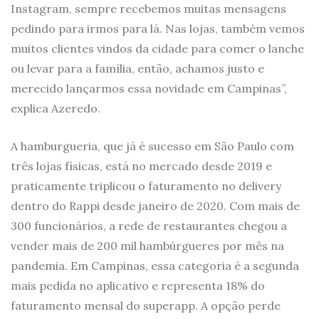
Instagram, sempre recebemos muitas mensagens
pedindo para irmos para lá. Nas lojas, também vemos
muitos clientes vindos da cidade para comer o lanche
ou levar para a família, então, achamos justo e
merecido lançarmos essa novidade em Campinas”,
explica Azeredo.
A hamburgueria, que já é sucesso em São Paulo com
três lojas físicas, está no mercado desde 2019 e
praticamente triplicou o faturamento no delivery
dentro do Rappi desde janeiro de 2020. Com mais de
300 funcionários, a rede de restaurantes chegou a
vender mais de 200 mil hambúrgueres por mês na
pandemia. Em Campinas, essa categoria é a segunda
mais pedida no aplicativo e representa 18% do
faturamento mensal do superapp. A opção perde