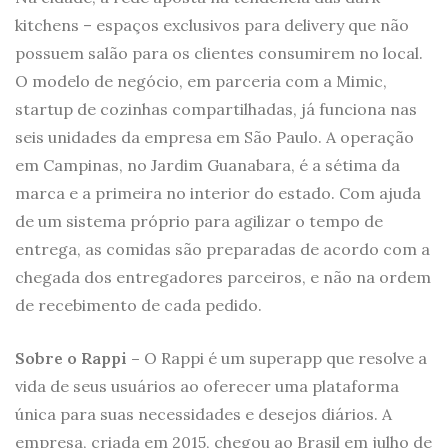
kitchens – espaços exclusivos para delivery que não
possuem salão para os clientes consumirem no local.
O modelo de negócio, em parceria com a Mimic,
startup de cozinhas compartilhadas, já funciona nas
seis unidades da empresa em São Paulo. A operação
em Campinas, no Jardim Guanabara, é a sétima da
marca e a primeira no interior do estado. Com ajuda
de um sistema próprio para agilizar o tempo de
entrega, as comidas são preparadas de acordo com a
chegada dos entregadores parceiros, e não na ordem
de recebimento de cada pedido.
Sobre o Rappi –
O Rappi é um superapp que resolve a
vida de seus usuários ao oferecer uma plataforma
única para suas necessidades e desejos diários. A
empresa, criada em 2015, chegou ao Brasil em julho de