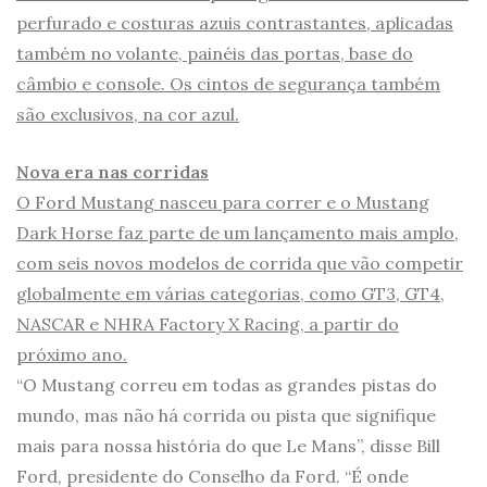
perfurado e costuras azuis contrastantes, aplicadas
também no volante, painéis das portas, base do
câmbio e console. Os cintos de segurança também
são exclusivos, na cor azul.
Nova era nas corridas
O Ford Mustang nasceu para correr e o Mustang
Dark Horse faz parte de um lançamento mais amplo,
com seis novos modelos de corrida que vão competir
globalmente em várias categorias, como GT3, GT4,
NASCAR e NHRA Factory X Racing, a partir do
próximo ano.
“O Mustang correu em todas as grandes pistas do
mundo, mas não há corrida ou pista que signifique
mais para nossa história do que Le Mans”, disse Bill
Ford, presidente do Conselho da Ford. “É onde