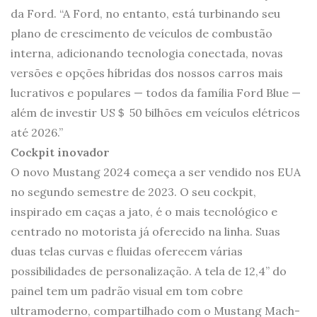
da Ford. “A Ford, no entanto, está turbinando seu
plano de crescimento de veículos de combustão
interna, adicionando tecnologia conectada, novas
versões e opções híbridas dos nossos carros mais
lucrativos e populares — todos da família Ford Blue —
além de investir US＄ 50 bilhões em veículos elétricos
até 2026.”
Cockpit inovador
O novo Mustang 2024 começa a ser vendido nos EUA
no segundo semestre de 2023. O seu cockpit,
inspirado em caças a jato, é o mais tecnológico e
centrado no motorista já oferecido na linha. Suas
duas telas curvas e fluidas oferecem várias
possibilidades de personalização. A tela de 12,4” do
painel tem um padrão visual em tom cobre
ultramoderno, compartilhado com o Mustang Mach-