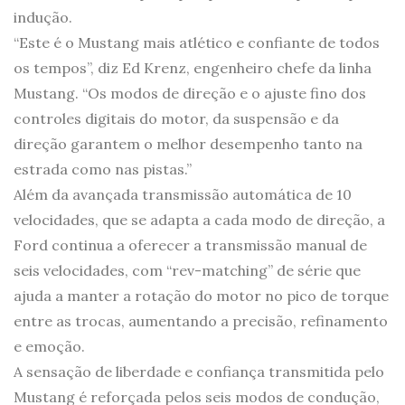
indução.
“Este é o Mustang mais atlético e confiante de todos
os tempos”, diz Ed Krenz, engenheiro chefe da linha
Mustang. “Os modos de direção e o ajuste fino dos
controles digitais do motor, da suspensão e da
direção garantem o melhor desempenho tanto na
estrada como nas pistas.”
Além da avançada transmissão automática de 10
velocidades, que se adapta a cada modo de direção, a
Ford continua a oferecer a transmissão manual de
seis velocidades, com “rev-matching” de série que
ajuda a manter a rotação do motor no pico de torque
entre as trocas, aumentando a precisão, refinamento
e emoção.
A sensação de liberdade e confiança transmitida pelo
Mustang é reforçada pelos seis modos de condução,