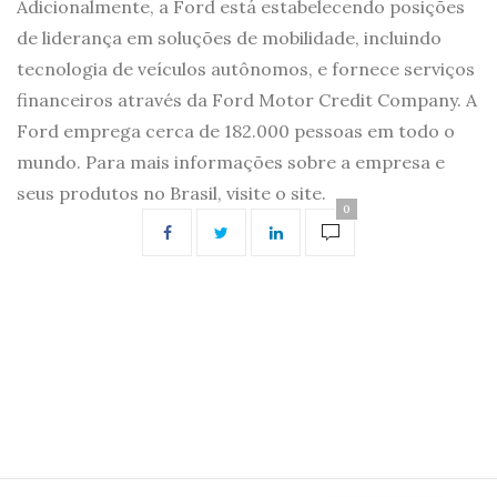
Adicionalmente, a Ford está estabelecendo posições
de liderança em soluções de mobilidade, incluindo
tecnologia de veículos autônomos, e fornece serviços
financeiros através da Ford Motor Credit Company. A
Ford emprega cerca de 182.000 pessoas em todo o
mundo. Para mais informações sobre a empresa e
seus produtos no Brasil, visite o site.
0