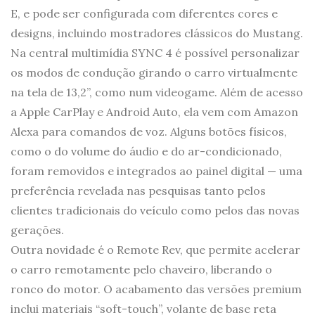
E, e pode ser configurada com diferentes cores e
designs, incluindo mostradores clássicos do Mustang.
Na central multimídia SYNC 4 é possível personalizar
os modos de condução girando o carro virtualmente
na tela de 13,2”, como num videogame. Além de acesso
a Apple CarPlay e Android Auto, ela vem com Amazon
Alexa para comandos de voz. Alguns botões físicos,
como o do volume do áudio e do ar-condicionado,
foram removidos e integrados ao painel digital — uma
preferência revelada nas pesquisas tanto pelos
clientes tradicionais do veículo como pelos das novas
gerações.
Outra novidade é o Remote Rev, que permite acelerar
o carro remotamente pelo chaveiro, liberando o
ronco do motor. O acabamento das versões premium
inclui materiais “soft-touch”, volante de base reta