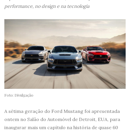
performance, no design e na tecnologia
Foto: Divulgação
A sétima geração do Ford Mustang foi apresentada
ontem no Salão do Automóvel de Detroit, EUA, para
inaugurar mais um capítulo na história de quase 60