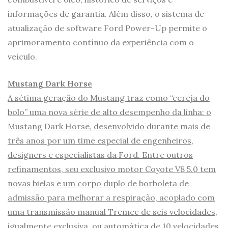
informações de garantia. Além disso, o sistema de
atualização de software Ford Power-Up permite o
aprimoramento contínuo da experiência com o
veículo.
Mustang Dark Horse
A sétima geração do Mustang traz como “cereja do
bolo” uma nova série de alto desempenho da linha: o
Mustang Dark Horse, desenvolvido durante mais de
três anos por um time especial de engenheiros,
designers e especialistas da Ford. Entre outros
refinamentos, seu exclusivo motor Coyote V8 5.0 tem
novas bielas e um corpo duplo de borboleta de
admissão para melhorar a respiração, acoplado com
uma transmissão manual Tremec de seis velocidades,
igualmente exclusiva, ou automática de 10 velocidades