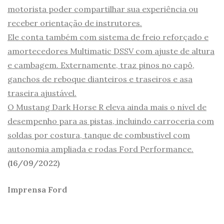
motorista poder compartilhar sua experiência ou
receber orientação de instrutores.
Ele conta também com sistema de freio reforçado e
amortecedores Multimatic DSSV com ajuste de altura
e cambagem. Externamente, traz pinos no capô,
ganchos de reboque dianteiros e traseiros e asa
traseira ajustável.
O Mustang Dark Horse R eleva ainda mais o nível de
desempenho para as pistas, incluindo carroceria com
soldas por costura, tanque de combustível com
autonomia ampliada e rodas Ford Performance.
(16/09/2022)
Imprensa Ford