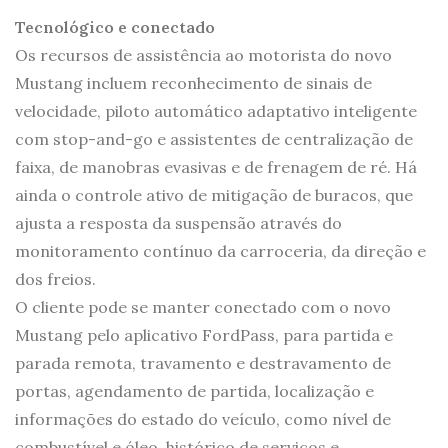
Tecnológico e conectado
Os recursos de assistência ao motorista do novo
Mustang incluem reconhecimento de sinais de
velocidade, piloto automático adaptativo inteligente
com stop-and-go e assistentes de centralização de
faixa, de manobras evasivas e de frenagem de ré. Há
ainda o controle ativo de mitigação de buracos, que
ajusta a resposta da suspensão através do
monitoramento contínuo da carroceria, da direção e
dos freios.
O cliente pode se manter conectado com o novo
Mustang pelo aplicativo FordPass, para partida e
parada remota, travamento e destravamento de
portas, agendamento de partida, localização e
informações do estado do veículo, como nível de
combustível e óleo, histórico de serviços e