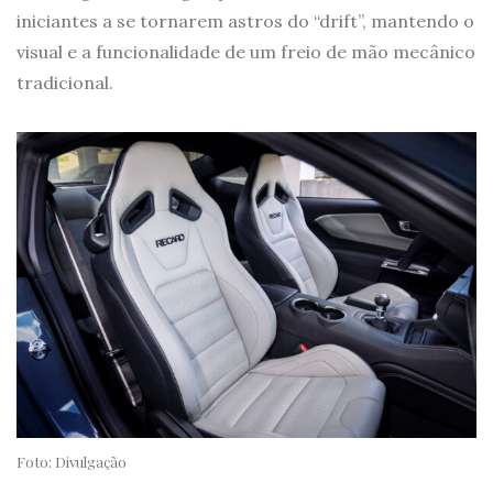
iniciantes a se tornarem astros do “drift”, mantendo o
visual e a funcionalidade de um freio de mão mecânico
tradicional.
Foto: Divulgação