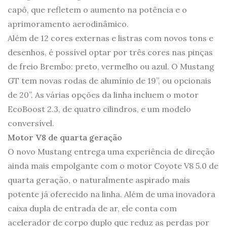
capô, que refletem o aumento na potência e o
aprimoramento aerodinâmico.
Além de 12 cores externas e listras com novos tons e
desenhos, é possível optar por três cores nas pinças
de freio Brembo: preto, vermelho ou azul. O Mustang
GT tem novas rodas de alumínio de 19”, ou opcionais
de 20”. As várias opções da linha incluem o motor
EcoBoost 2.3, de quatro cilindros, e um modelo
conversível.
Motor V8 de quarta geração
O novo Mustang entrega uma experiência de direção
ainda mais empolgante com o motor Coyote V8 5.0 de
quarta geração, o naturalmente aspirado mais
potente já oferecido na linha. Além de uma inovadora
caixa dupla de entrada de ar, ele conta com
acelerador de corpo duplo que reduz as perdas por