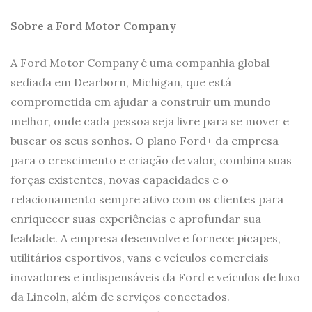
Sobre a Ford Motor Company
A Ford Motor Company é uma companhia global
sediada em Dearborn, Michigan, que está
comprometida em ajudar a construir um mundo
melhor, onde cada pessoa seja livre para se mover e
buscar os seus sonhos. O plano Ford+ da empresa
para o crescimento e criação de valor, combina suas
forças existentes, novas capacidades e o
relacionamento sempre ativo com os clientes para
enriquecer suas experiências e aprofundar sua
lealdade. A empresa desenvolve e fornece picapes,
utilitários esportivos, vans e veículos comerciais
inovadores e indispensáveis da Ford e veículos de luxo
da Lincoln, além de serviços conectados.