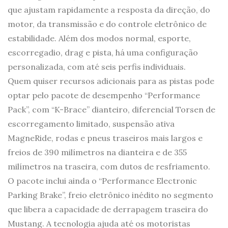
que ajustam rapidamente a resposta da direção, do
motor, da transmissão e do controle eletrônico de
estabilidade. Além dos modos normal, esporte,
escorregadio, drag e pista, há uma configuração
personalizada, com até seis perfis individuais.
Quem quiser recursos adicionais para as pistas pode
optar pelo pacote de desempenho “Performance
Pack”, com “K-Brace” dianteiro, diferencial Torsen de
escorregamento limitado, suspensão ativa
MagneRide, rodas e pneus traseiros mais largos e
freios de 390 milímetros na dianteira e de 355
milímetros na traseira, com dutos de resfriamento.
O pacote inclui ainda o “Performance Electronic
Parking Brake”, freio eletrônico inédito no segmento
que libera a capacidade de derrapagem traseira do
Mustang. A tecnologia ajuda até os motoristas