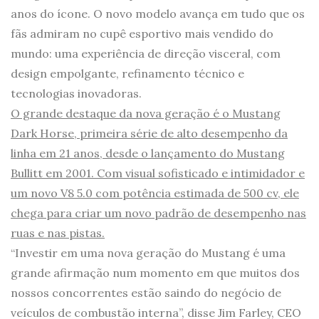
anos do ícone. O novo modelo avança em tudo que os
fãs admiram no cupê esportivo mais vendido do
mundo: uma experiência de direção visceral, com
design empolgante, refinamento técnico e
tecnologias inovadoras.
O grande destaque da nova geração é o Mustang
Dark Horse, primeira série de alto desempenho da
linha em 21 anos, desde o lançamento do Mustang
Bullitt em 2001. Com visual sofisticado e intimidador e
um novo V8 5.0 com potência estimada de 500 cv, ele
chega para criar um novo padrão de desempenho nas
ruas e nas pistas.
“Investir em uma nova geração do Mustang é uma
grande afirmação num momento em que muitos dos
nossos concorrentes estão saindo do negócio de
veículos de combustão interna”, disse Jim Farley, CEO