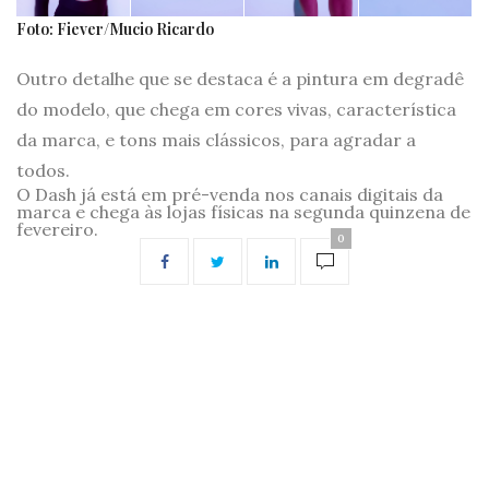
Foto: Fiever/Mucio Ricardo
Outro detalhe que se destaca é a pintura em degradê
do modelo, que chega em cores vivas, característica
da marca, e tons mais clássicos, para agradar a
todos.
O Dash já está em pré-venda nos canais digitais da
marca e chega às lojas físicas na segunda quinzena de
fevereiro.
0