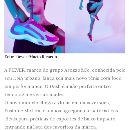
Foto: Fiever/Mucio Ricardo
A FIEVER, marca do grupo Arezzo&Co. conhecida pelo
seu DNA urbano, lança seu mais novo tênis com foco
em performance. O Dash é união perfeita entre
tecnologia e versatilidade.
O novo modelo chega às lojas em duas versões,
Fusion e Motion, e ambos agregam características
ideais para práticas de esportes de baixo impacto,
entrando na lista dos favoritos da marca.