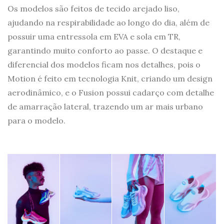
Os modelos são feitos de tecido arejado liso,
ajudando na respirabilidade ao longo do dia, além de
possuir uma entressola em EVA e sola em TR,
garantindo muito conforto ao passe. O destaque e
diferencial dos modelos ficam nos detalhes, pois o
Motion é feito em tecnologia Knit, criando um design
aerodinâmico, e o Fusion possui cadarço com detalhe
de amarração lateral, trazendo um ar mais urbano
para o modelo.