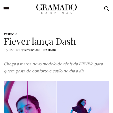
FASHION
Fiever lança Dash
by
27/02/2021
REVISTADOGRAMADO
Chega a marca novo modelo de tênis da FIEVER, para
quem gosta de conforto e estilo no dia a dia