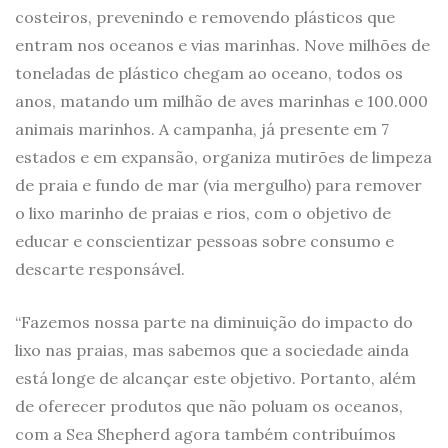
costeiros, prevenindo e removendo plásticos que
entram nos oceanos e vias marinhas. Nove milhões de
toneladas de plástico chegam ao oceano, todos os
anos, matando um milhão de aves marinhas e 100.000
animais marinhos. A campanha, já presente em 7
estados e em expansão, organiza mutirões de limpeza
de praia e fundo de mar (via mergulho) para remover
o lixo marinho de praias e rios, com o objetivo de
educar e conscientizar pessoas sobre consumo e
descarte responsável.
“Fazemos nossa parte na diminuição do impacto do
lixo nas praias, mas sabemos que a sociedade ainda
está longe de alcançar este objetivo. Portanto, além
de oferecer produtos que não poluam os oceanos,
com a Sea Shepherd agora também contribuímos