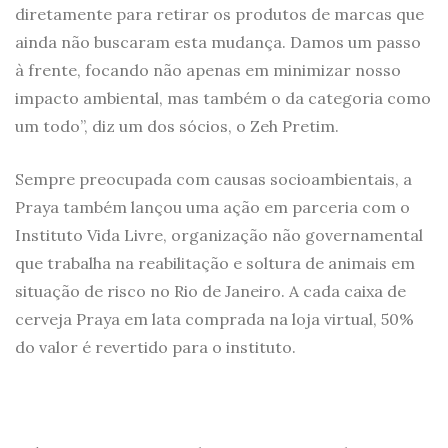
diretamente para retirar os produtos de marcas que
ainda não buscaram esta mudança. Damos um passo
à frente, focando não apenas em minimizar nosso
impacto ambiental, mas também o da categoria como
um todo”, diz um dos sócios, o Zeh Pretim.
Sempre preocupada com causas socioambientais, a
Praya também lançou uma ação em parceria com o
Instituto Vida Livre, organização não governamental
que trabalha na reabilitação e soltura de animais em
situação de risco no Rio de Janeiro. A cada caixa de
cerveja Praya em lata comprada na loja virtual, 50%
do valor é revertido para o instituto.