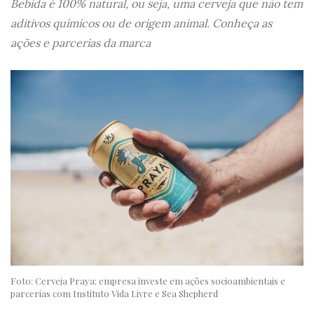
Bebida é 100% natural, ou seja, uma cerveja que não tem
aditivos químicos ou de origem animal. Conheça as
ações e parcerias da marca
Foto: Cerveja Praya: empresa investe em ações socioambientais e
parcerias com Instituto Vida Livre e Sea Shepherd