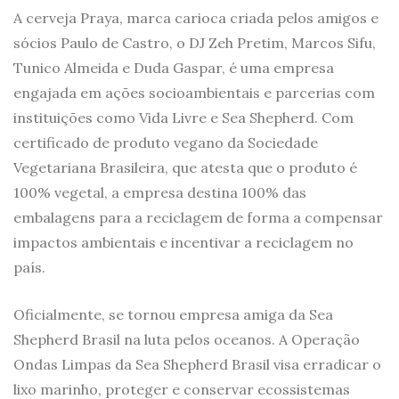
A cerveja Praya, marca carioca criada pelos amigos e
sócios Paulo de Castro, o DJ Zeh Pretim, Marcos Sifu,
Tunico Almeida e Duda Gaspar, é uma empresa
engajada em ações socioambientais e parcerias com
instituições como Vida Livre e Sea Shepherd. Com
certificado de produto vegano da Sociedade
Vegetariana Brasileira, que atesta que o produto é
100% vegetal, a empresa destina 100% das
embalagens para a reciclagem de forma a compensar
impactos ambientais e incentivar a reciclagem no
país.
Oficialmente, se tornou empresa amiga da Sea
Shepherd Brasil na luta pelos oceanos. A Operação
Ondas Limpas da Sea Shepherd Brasil visa erradicar o
lixo marinho, proteger e conservar ecossistemas