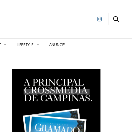
T
LIFESTYLE
ANUNCIE