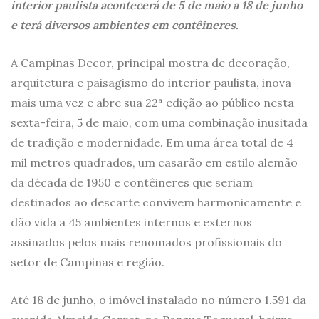
interior paulista acontecerá de 5 de maio a 18 de junho
e terá diversos ambientes em contêineres.
A Campinas Decor, principal mostra de decoração,
arquitetura e paisagismo do interior paulista, inova
mais uma vez e abre sua 22ª edição ao público nesta
sexta-feira, 5 de maio, com uma combinação inusitada
de tradição e modernidade. Em uma área total de 4
mil metros quadrados, um casarão em estilo alemão
da década de 1950 e contêineres que seriam
destinados ao descarte convivem harmonicamente e
dão vida a 45 ambientes internos e externos
assinados pelos mais renomados profissionais do
setor de Campinas e região.
Até 18 de junho, o imóvel instalado no número 1.591 da