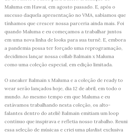
Maluma em Hawai, em agosto passado. E, após o
sucesso daquela apresentação no VMA, sabíamos que
tínhamos que crescer nossa parceria ainda mais. Foi
quando Maluma e eu começamos a trabalhar juntos
em uma nova linha de looks para sua turnê. E, embora
a pandemia possa ter forçado uma reprogramação,
decidimos lançar nossa collab Balmain x Maluma
como uma coleção especial, em edição limitada.
O sneaker Balmain x Maluma e a coleção de ready to
wear serão lançados hoje, dia 12 de abril, em todo o
mundo. Ao mesmo tempo em que Maluma e eu
estávamos trabalhando nesta coleção, os alto-
falantes dentro do ateliê Balmain emitiam um loop
contínuo que inspirava e refletia nosso trabalho. Reuni
essa seleção de músicas e criei uma playlist exclusiva