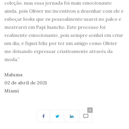
coleção, mas essa jornada foi mais emocionante
ainda, pois Olivier me incentivou a desenhar com ele e
esboçar looks que eu pessoalmente usarei no palco e
mostrarei em Papi Juancho. Este processo foi
realmente emocionante, pois sempre sonhei em criar
um dia, e fiquei feliz por ter um amigo como Olivier
me deixando expressar criativamente através da
moda.”
Maluma
02 de abril de 2021
Miami
0