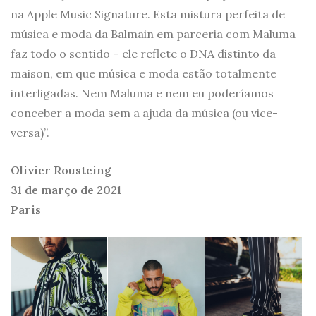
na Apple Music Signature. Esta mistura perfeita de
música e moda da Balmain em parceria com Maluma
faz todo o sentido – ele reflete o DNA distinto da
maison, em que música e moda estão totalmente
interligadas. Nem Maluma e nem eu poderíamos
conceber a moda sem a ajuda da música (ou vice-
versa)”.
Olivier Rousteing
31 de março de 2021
Paris