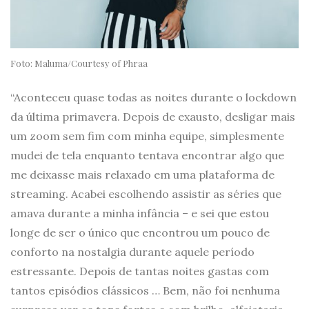
Foto: Maluma/Courtesy of Phraa
“Aconteceu quase todas as noites durante o lockdown
da última primavera. Depois de exausto, desligar mais
um zoom sem fim com minha equipe, simplesmente
mudei de tela enquanto tentava encontrar algo que
me deixasse mais relaxado em uma plataforma de
streaming. Acabei escolhendo assistir as séries que
amava durante a minha infância – e sei que estou
longe de ser o único que encontrou um pouco de
conforto na nostalgia durante aquele período
estressante. Depois de tantas noites gastas com
tantos episódios clássicos … Bem, não foi nenhuma