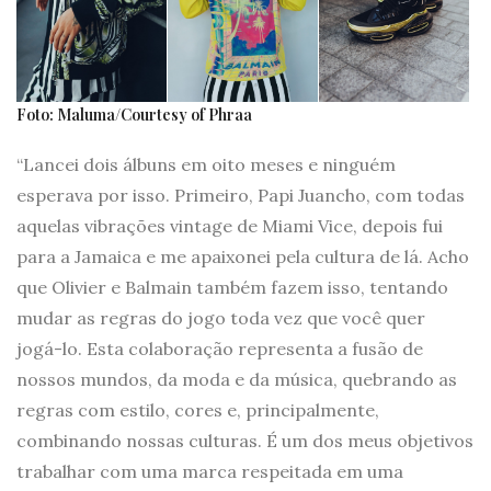
Foto: Maluma/Courtesy of Phraa
“Lancei dois álbuns em oito meses e ninguém
esperava por isso. Primeiro, Papi Juancho, com todas
aquelas vibrações vintage de Miami Vice, depois fui
para a Jamaica e me apaixonei pela cultura de lá. Acho
que Olivier e Balmain também fazem isso, tentando
mudar as regras do jogo toda vez que você quer
jogá-lo. Esta colaboração representa a fusão de
nossos mundos, da moda e da música, quebrando as
regras com estilo, cores e, principalmente,
combinando nossas culturas. É um dos meus objetivos
trabalhar com uma marca respeitada em uma